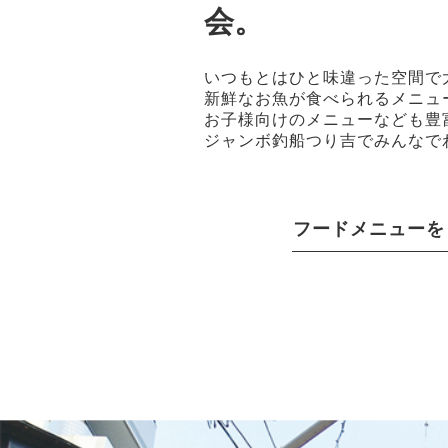
会。
いつもとはひと味違った空間で
新鮮なお魚が食べられるメニュ
お子様向けのメニューなども豊
ジャンボ釣船つり吉でみんなで
フードメニューを