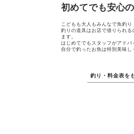
初めてでも安心の
こどもも大人もみんなで魚釣り
釣りの道具はお店で借りられる
ます。
はじめてでもスタッフがアドバ
自分で釣ったお魚は特別美味し
釣り・料金表を