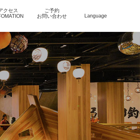
アクセス
ご予約
Language
FOMATION
お問い合わせ